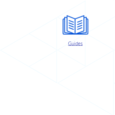
Guides