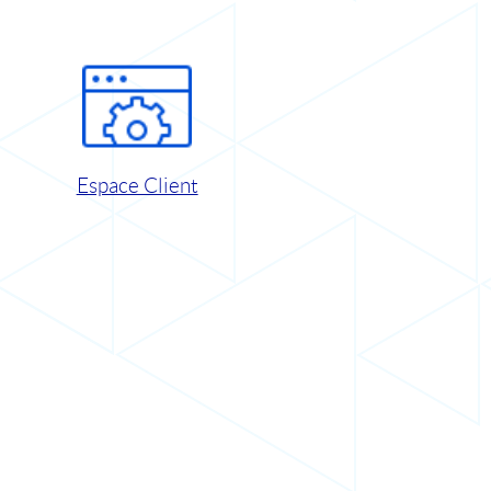
Espace Client