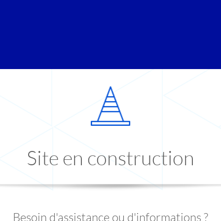
Site en construction
Besoin d'assistance ou d'informations ?