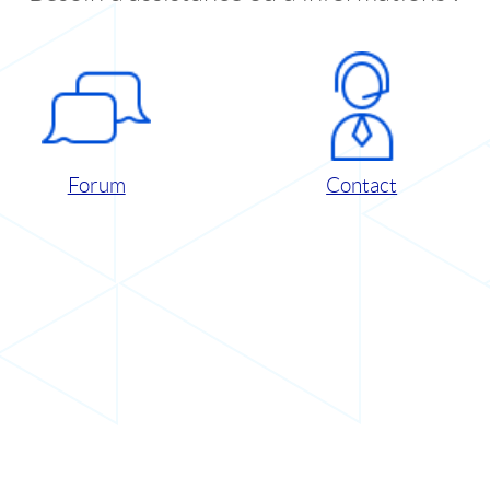
Forum
Contact